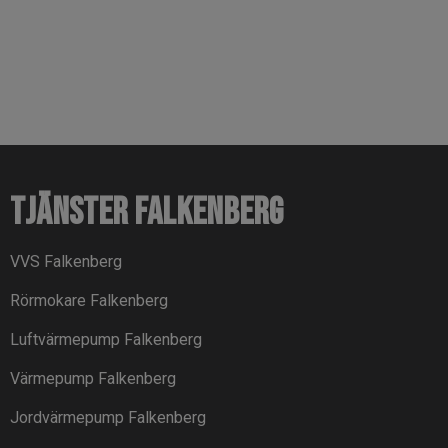
Tjänster Falkenberg
VVS Falkenberg
Rörmokare Falkenberg
Luftvärmepump Falkenberg
Värmepump Falkenberg
Jordvärmepump Falkenberg