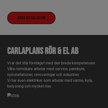
Boka installation
Carlaplans Rör & El AB
Vi är det lilla företaget med den breda kompetensen.
Våra rörmokare arbetar med service, pannbyte,
nyinstallationer, renoveringar och industrier.
Vi har även elektriker som arbetar med värme, kyla,
belysning och mycket mer.